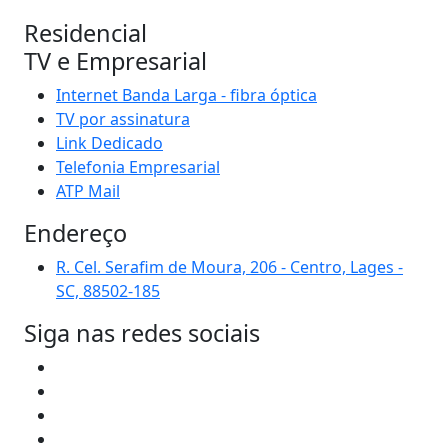
Residencial
TV e Empresarial
Internet Banda Larga - fibra óptica
TV por assinatura
Link Dedicado
Telefonia Empresarial
ATP Mail
Endereço
R. Cel. Serafim de Moura, 206 - Centro, Lages -
SC, 88502-185
Siga nas redes sociais