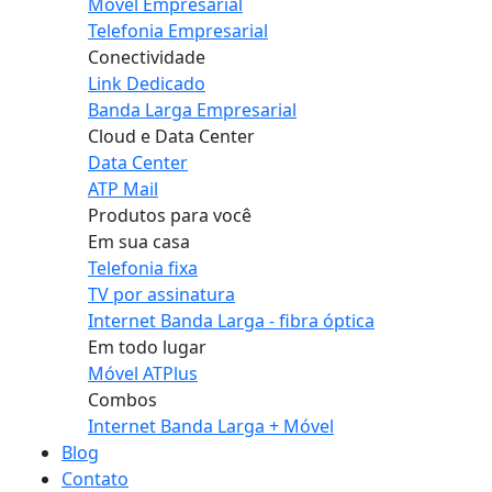
Móvel Empresarial
Telefonia Empresarial
Conectividade
Link Dedicado
Banda Larga Empresarial
Cloud e Data Center
Data Center
ATP Mail
Produtos para você
Em sua casa
Telefonia fixa
TV por assinatura
Internet Banda Larga - fibra óptica
Em todo lugar
Móvel ATPlus
Combos
Internet Banda Larga + Móvel
Blog
Contato