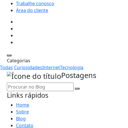
Trabalhe conosco
Área do cliente
Categorias
Todas
Curiosidades
Internet
Tecnologia
Postagens
Links rápidos
Home
Sobre
Blog
Contato