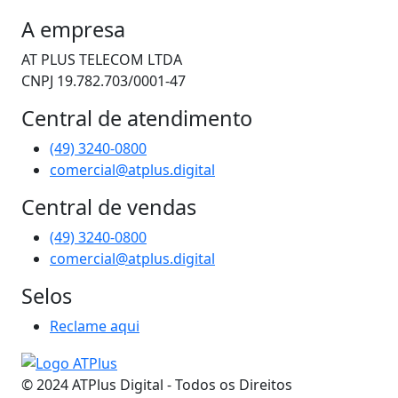
A empresa
AT PLUS TELECOM LTDA
CNPJ 19.782.703/0001-47
Central de atendimento
(49) 3240-0800
comercial@atplus.digital
Central de vendas
(49) 3240-0800
comercial@atplus.digital
Selos
Reclame aqui
© 2024 ATPlus Digital - Todos os Direitos