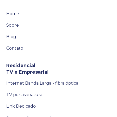
Home
Sobre
Blog
Contato
Residencial
TV e Empresarial
Internet Banda Larga - fibra óptica
TV por assinatura
Link Dedicado