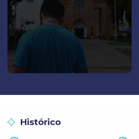
Histórico