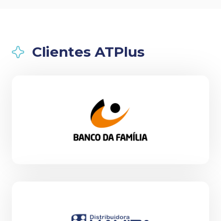
Clientes ATPlus