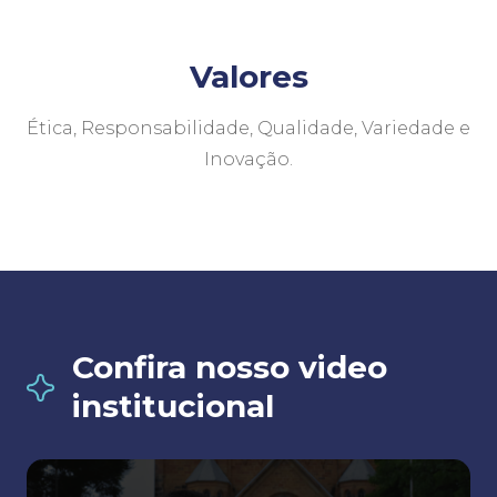
Valores
Ética, Responsabilidade, Qualidade, Variedade e
Inovação.
Confira nosso video
institucional