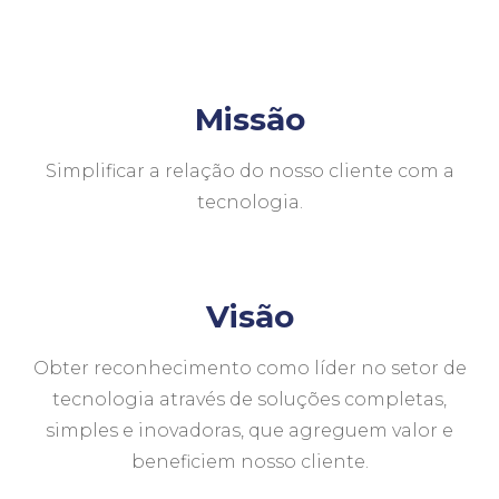
Missão
Simplificar a relação do nosso cliente com a
tecnologia.
Visão
Obter reconhecimento como líder no setor de
tecnologia através de soluções completas,
simples e inovadoras, que agreguem valor e
beneficiem nosso cliente.