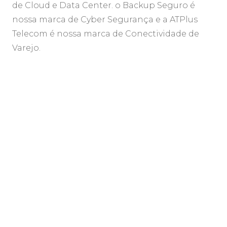
de Cloud e Data Center. o Backup Seguro é
nossa marca de Cyber Segurança e a ATPlus
Telecom é nossa marca de Conectividade de
Varejo.