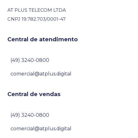
AT PLUS TELECOM LTDA
CNPJ 19.782.703/0001-47
Central de atendimento
(49) 3240-0800
comercial@atplus.digital
Central de vendas
(49) 3240-0800
comercial@atplus.digital