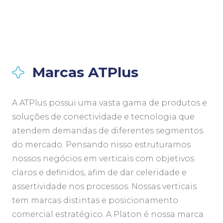
Marcas ATPlus
A ATPlus possui uma vasta gama de produtos e
soluções de conectividade e tecnologia que
atendem demandas de diferentes segmentos
do mercado. Pensando nisso estruturamos
nossos negócios em verticais com objetivos
claros e definidos, afim de dar celeridade e
assertividade nos processos. Nossas verticais
tem marcas distintas e posicionamento
comercial estratégico. A Platon é nossa marca