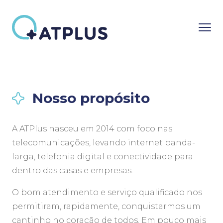
Nosso propósito
A ATPlus nasceu em 2014 com foco nas
telecomunicações, levando internet banda-
larga, telefonia digital e conectividade para
dentro das casas e empresas.
O bom atendimento e serviço qualificado nos
permitiram, rapidamente, conquistarmos um
cantinho no coração de todos. Em pouco mais