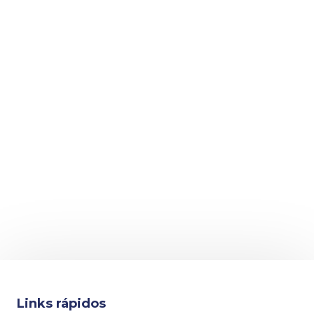
Links rápidos