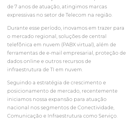
de 7 anos de atuação, atingimos marcas
expressivas no setor de Telecom na região.
Durante esse período, inovamos em trazer para
o mercado regional, soluções de central
telefônica em nuvem (PABX virtual), além de
ferramentas de e-mail empresarial, proteção de
dados online e outros recursos de
infraestrutura de TI em nuvem.
Seguindo a estratégia de crescimento e
posicionamento de mercado, recentemente
iniciamos nossa expansão para atuação
nacional nos segmentos de Conectividade,
Comunicação e Infraestrutura como Serviço.