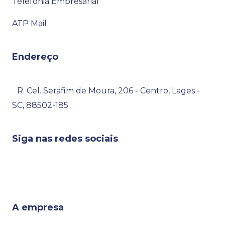
Telefonia Empresarial
ATP Mail
Endereço
R. Cel. Serafim de Moura, 206 - Centro, Lages -
SC, 88502-185
Siga nas redes sociais
A empresa