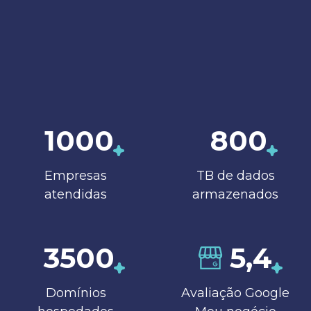
1000
800
Empresas
TB de dados
atendidas
armazenados
3500
5,4
Domínios
Avaliação Google