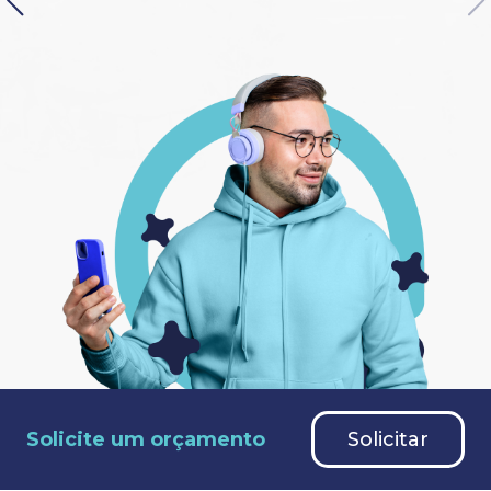
Solicite um orçamento
Solicitar