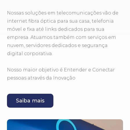
Nossas soluções em telecomunicações vão de
internet fibra óptica para sua casa, telefonia
móvel e fixa até links dedicados para sua
empresa. Atuamos também com serviços em
nuvem, servidores dedicados e segurança
digital corporativa.
Nosso maior objetivo é Entender e Conectar
pessoas através da Inovação
Saiba mais