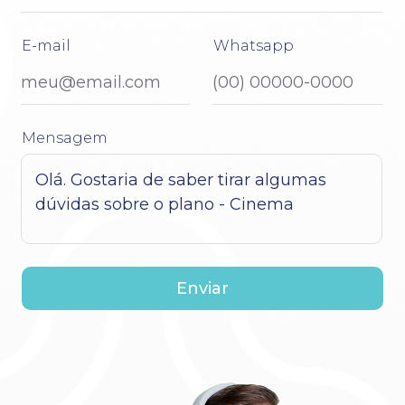
E-mail
Whatsapp
Mensagem
Enviar