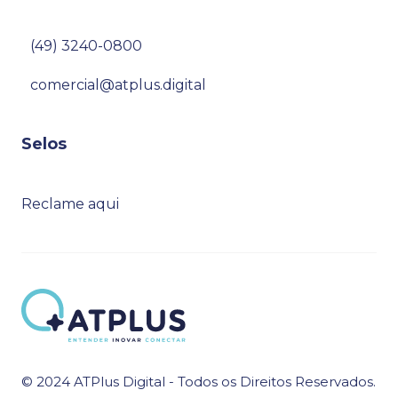
(49) 3240-0800
comercial@atplus.digital
Selos
Reclame aqui
© 2024 ATPlus Digital - Todos os Direitos Reservados.