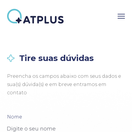
Tire suas dúvidas
Preencha os campos abaixo com seus dados e
sua(s) dúvida(s) e em breve entramos em
contato
Nome