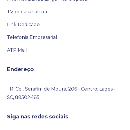
TV por assinatura
Link Dedicado
Telefonia Empresarial
ATP Mail
Endereço
R. Cel. Serafim de Moura, 206 - Centro, Lages -
SC, 88502-185
Siga nas redes sociais