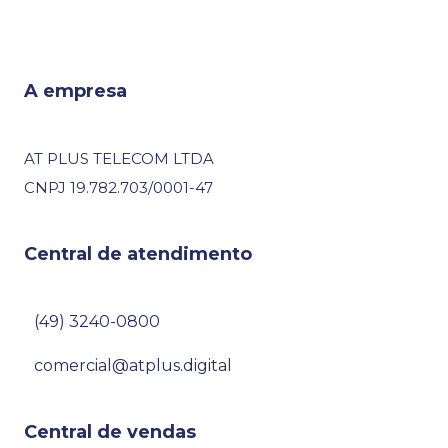
A empresa
AT PLUS TELECOM LTDA
CNPJ 19.782.703/0001-47
Central de atendimento
(49) 3240-0800
comercial@atplus.digital
Central de vendas